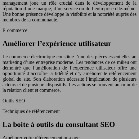
management joue un rôle crucial dans le développement de la
réputation d’une marque, d’un service ou de l’entreprise elle-même.
Une bonne présence développe la visibilité et la notoriété auprès des
membres de la communauté.
E-commerce
Améliorer l’expérience utilisateur
Le commerce électronique constitue l’une des pièces essentielles au
marketing d’une entreprise moderne. Les tendances de ce milieu ont
démontré que l’amélioration de l’expérience utilisateur offre une
opportunité d’accroître la fidélité et d’y améliorer le référencement
global du site. Son élaboration nécessite l’implication de plusieurs
acteurs et de plusieurs dispositifs. Les actions se trouvent au cœur de
la relation client et commerce.
Outils SEO
Techniques de référencement
La boite à outils du consultant SEO
Améliorer votre référencement on-page