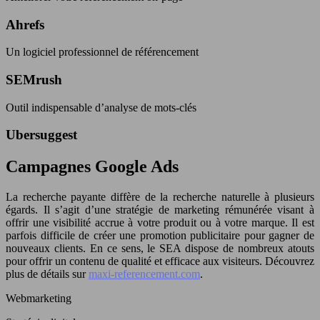
Ahrefs
Un logiciel professionnel de référencement
SEMrush
Outil indispensable d’analyse de mots-clés
Ubersuggest
Campagnes Google Ads
La recherche payante diffère de la recherche naturelle à plusieurs
égards. Il s’agit d’une stratégie de marketing rémunérée visant à
offrir une visibilité accrue à votre produit ou à votre marque. Il est
parfois difficile de créer une promotion publicitaire pour gagner de
nouveaux clients. En ce sens, le SEA dispose de nombreux atouts
pour offrir un contenu de qualité et efficace aux visiteurs. Découvrez
plus de détails sur
maxi-referencement.com
.
Webmarketing