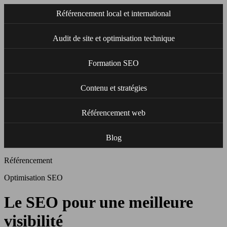
Référencement local et international
Audit de site et optimisation technique
Formation SEO
Contenu et stratégies
Référencement web
Blog
Référencement
Optimisation SEO
Le SEO pour une meilleure
visibilité