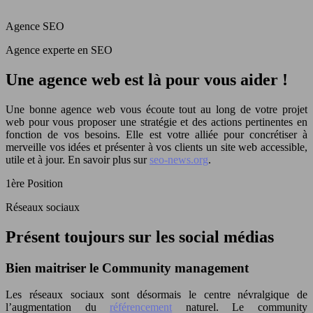
Agence SEO
Agence experte en SEO
Une agence web est là pour vous aider !
Une bonne agence web vous écoute tout au long de votre projet
web pour vous proposer une stratégie et des actions pertinentes en
fonction de vos besoins. Elle est votre alliée pour concrétiser à
merveille vos idées et présenter à vos clients un site web accessible,
utile et à jour. En savoir plus sur
seo-news.org
.
1ère Position
Réseaux sociaux
Présent toujours sur les social médias
Bien maitriser le Community management
Les réseaux sociaux sont désormais le centre névralgique de
l’augmentation du
référencement
naturel. Le community