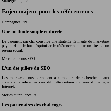
Stratégie digitale
Enjeu majeur pour les référenceurs
Campagnes PPC
Une méthode simple et directe
Le paiement par clic constitue une stratégie gagnante du marketing
payant dans le but d’optimiser le référencement sur un site ou un
réseau social.
Micro-contenus SEO
L’un des piliers du SEO
Les micro-contenus permettent aux moteurs de recherche et aux
crawlers de référencer sans difficulté certains contenus d’une page
Internet.
Stories et influenceurs
Les partenaires des challenges