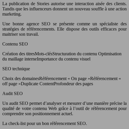
La publication de Stories autorise une interaction aisée des clients.
Tandis que les influenceurs donnent un nouveau souffle à une action
marketing.
Une bonne agence SEO se présente comme un spécialiste des
stratégies de référencements. Elle dispose des outils efficaces pour
maitriser son travail.
Contenu SEO
Création des titresMots-clésStructuration du contenu Optimisation
du maillage interneImportance du contenu visuel
SEO technique
Choix des domainesRéférencement « On page »Référencement «
off page »Duplicate ContentProfondeur des pages
Audit SEO
Un audit SEO permet d’analyser et mesurer d’une manière précise la
qualité de votre contenu Web grâce à l’outil de référencement pour
comprendre son positionnement actuel.
La check-list pour un bon référencement SEO.