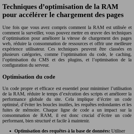
Techniques d’optimisation de la RAM
pour accélérer le chargement des pages
Une fois que vous avez compris comment la RAM est utilisée et
comment la surveiller, vous pouvez mettre en œuvre des techniques
d’optimisation pour améliorer la vitesse de chargement des pages
web, réduire la consommation de ressources et offrir une meilleure
expérience utilisateur. Ces techniques peuvent être classées en
plusieurs catégories, comme l’optimisation du code, le caching,
l’optimisation du CMS et des plugins, et l’optimisation de la
configuration du serveur.
Optimisation du code
Un code propre et efficace est essentiel pour minimiser l’utilisation
de la RAM, réduire le temps d’exécution des scripts et améliorer la
performance globale du site. Cela implique d’écrire un code
optimisé, d’éviter les boucles inutiles, les requêtes redondantes et les
fuites de mémoire. Chaque ligne de code a un impact sur la
consommation de RAM, il est donc crucial d’écrire un code
performant, bien structuré et facile à maintenir.
Optimisation des requêtes à la base de données:
Utiliser