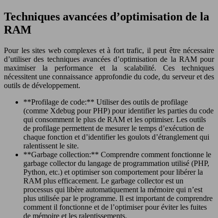
Techniques avancées d’optimisation de la
RAM
Pour les sites web complexes et à fort trafic, il peut être nécessaire
d’utiliser des techniques avancées d’optimisation de la RAM pour
maximiser la performance et la scalabilité. Ces techniques
nécessitent une connaissance approfondie du code, du serveur et des
outils de développement.
**Profilage de code:** Utiliser des outils de profilage
(comme Xdebug pour PHP) pour identifier les parties du code
qui consomment le plus de RAM et les optimiser. Les outils
de profilage permettent de mesurer le temps d’exécution de
chaque fonction et d’identifier les goulots d’étranglement qui
ralentissent le site.
**Garbage collection:** Comprendre comment fonctionne le
garbage collector du langage de programmation utilisé (PHP,
Python, etc.) et optimiser son comportement pour libérer la
RAM plus efficacement. Le garbage collector est un
processus qui libère automatiquement la mémoire qui n’est
plus utilisée par le programme. Il est important de comprendre
comment il fonctionne et de l’optimiser pour éviter les fuites
de mémoire et les ralentissements.