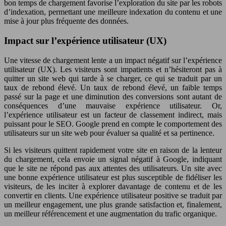
bon temps de chargement favorise l’exploration du site par les robots
d’indexation, permettant une meilleure indexation du contenu et une
mise à jour plus fréquente des données.
Impact sur l’expérience utilisateur (UX)
Une vitesse de chargement lente a un impact négatif sur l’expérience
utilisateur (UX). Les visiteurs sont impatients et n’hésiteront pas à
quitter un site web qui tarde à se charger, ce qui se traduit par un
taux de rebond élevé. Un taux de rebond élevé, un faible temps
passé sur la page et une diminution des conversions sont autant de
conséquences d’une mauvaise expérience utilisateur. Or,
l’expérience utilisateur est un facteur de classement indirect, mais
puissant pour le SEO. Google prend en compte le comportement des
utilisateurs sur un site web pour évaluer sa qualité et sa pertinence.
Si les visiteurs quittent rapidement votre site en raison de la lenteur
du chargement, cela envoie un signal négatif à Google, indiquant
que le site ne répond pas aux attentes des utilisateurs. Un site avec
une bonne expérience utilisateur est plus susceptible de fidéliser les
visiteurs, de les inciter à explorer davantage de contenu et de les
convertir en clients. Une expérience utilisateur positive se traduit par
un meilleur engagement, une plus grande satisfaction et, finalement,
un meilleur référencement et une augmentation du trafic organique.