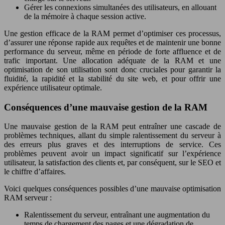
Gérer les connexions simultanées des utilisateurs, en allouant
de la mémoire à chaque session active.
Une gestion efficace de la RAM permet d’optimiser ces processus,
d’assurer une réponse rapide aux requêtes et de maintenir une bonne
performance du serveur, même en période de forte affluence et de
trafic important. Une allocation adéquate de la RAM et une
optimisation de son utilisation sont donc cruciales pour garantir la
fluidité, la rapidité et la stabilité du site web, et pour offrir une
expérience utilisateur optimale.
Conséquences d’une mauvaise gestion de la RAM
Une mauvaise gestion de la RAM peut entraîner une cascade de
problèmes techniques, allant du simple ralentissement du serveur à
des erreurs plus graves et des interruptions de service. Ces
problèmes peuvent avoir un impact significatif sur l’expérience
utilisateur, la satisfaction des clients et, par conséquent, sur le SEO et
le chiffre d’affaires.
Voici quelques conséquences possibles d’une mauvaise optimisation
RAM serveur :
Ralentissement du serveur, entraînant une augmentation du
temps de chargement des pages et une dégradation de