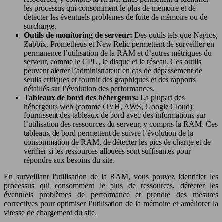
les processus qui consomment le plus de mémoire et de
détecter les éventuels problèmes de fuite de mémoire ou de
surcharge.
Outils de monitoring de serveur:
Des outils tels que Nagios,
Zabbix, Prometheus et New Relic permettent de surveiller en
permanence l’utilisation de la RAM et d’autres métriques du
serveur, comme le CPU, le disque et le réseau. Ces outils
peuvent alerter l’administrateur en cas de dépassement de
seuils critiques et fournir des graphiques et des rapports
détaillés sur l’évolution des performances.
Tableaux de bord des hébergeurs:
La plupart des
hébergeurs web (comme OVH, AWS, Google Cloud)
fournissent des tableaux de bord avec des informations sur
l’utilisation des ressources du serveur, y compris la RAM. Ces
tableaux de bord permettent de suivre l’évolution de la
consommation de RAM, de détecter les pics de charge et de
vérifier si les ressources allouées sont suffisantes pour
répondre aux besoins du site.
En surveillant l’utilisation de la RAM, vous pouvez identifier les
processus qui consomment le plus de ressources, détecter les
éventuels problèmes de performance et prendre des mesures
correctives pour optimiser l’utilisation de la mémoire et améliorer la
vitesse de chargement du site.