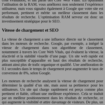
cette évaluation, et fait partie des Core Web Vitals. En optimisant
l’utilisation de la RAM, vous améliorez non seulement l’expérience
utilisateur, mais vous signalez également à Google que votre site est
performant, pertinent et mérite un meilleur classement dans les
résultats de recherche. L’optimisation RAM serveur est donc un
investissement stratégique pour le SEO.
Vitesse de chargement et SEO
La vitesse de chargement a une influence directe sur le classement
dans les moteurs de recherche. Google, par exemple, a intégré la
vitesse de chargement dans son algorithme de classement,
notamment à travers les Core Web Vitals, qui évaluent la vitesse, la
réactivité et la stabilité visuelle d’une page. Un site web rapide est
plus susceptible d’apparaître en haut des résultats de recherche,
attirant ainsi plus de trafic organique et qualifié. Une amélioration de
0.1 secondes dans le temps de chargement peut augmenter le taux de
conversion de 8%, selon Google.
Les moteurs de recherche analysent la vitesse de chargement pour
déterminer la qualité d’un site, mais aussi sa pertinence pour les
utilisateurs. Un site qui charge rapidement est perçu comme plus
pertinent et fiable, offrant une meilleure expérience. Cela se traduit
par un meilleur positionnement dans les résultats de recherche, ce
qui augmente la visibilité et attire davantage de visiteurs. De plus, un