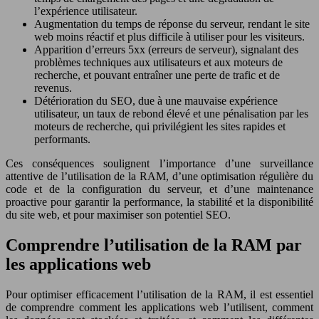
l’expérience utilisateur.
Augmentation du temps de réponse du serveur, rendant le site
web moins réactif et plus difficile à utiliser pour les visiteurs.
Apparition d’erreurs 5xx (erreurs de serveur), signalant des
problèmes techniques aux utilisateurs et aux moteurs de
recherche, et pouvant entraîner une perte de trafic et de
revenus.
Détérioration du SEO, due à une mauvaise expérience
utilisateur, un taux de rebond élevé et une pénalisation par les
moteurs de recherche, qui privilégient les sites rapides et
performants.
Ces conséquences soulignent l’importance d’une surveillance
attentive de l’utilisation de la RAM, d’une optimisation régulière du
code et de la configuration du serveur, et d’une maintenance
proactive pour garantir la performance, la stabilité et la disponibilité
du site web, et pour maximiser son potentiel SEO.
Comprendre l’utilisation de la RAM par
les applications web
Pour optimiser efficacement l’utilisation de la RAM, il est essentiel
de comprendre comment les applications web l’utilisent, comment