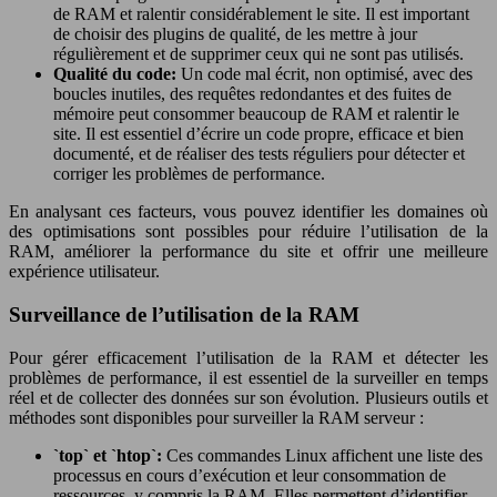
de RAM et ralentir considérablement le site. Il est important
de choisir des plugins de qualité, de les mettre à jour
régulièrement et de supprimer ceux qui ne sont pas utilisés.
Qualité du code:
Un code mal écrit, non optimisé, avec des
boucles inutiles, des requêtes redondantes et des fuites de
mémoire peut consommer beaucoup de RAM et ralentir le
site. Il est essentiel d’écrire un code propre, efficace et bien
documenté, et de réaliser des tests réguliers pour détecter et
corriger les problèmes de performance.
En analysant ces facteurs, vous pouvez identifier les domaines où
des optimisations sont possibles pour réduire l’utilisation de la
RAM, améliorer la performance du site et offrir une meilleure
expérience utilisateur.
Surveillance de l’utilisation de la RAM
Pour gérer efficacement l’utilisation de la RAM et détecter les
problèmes de performance, il est essentiel de la surveiller en temps
réel et de collecter des données sur son évolution. Plusieurs outils et
méthodes sont disponibles pour surveiller la RAM serveur :
`top` et `htop`:
Ces commandes Linux affichent une liste des
processus en cours d’exécution et leur consommation de
ressources, y compris la RAM. Elles permettent d’identifier