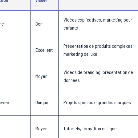
Vidéos explicatives, marketing pour
ne
Bon
enfants
Présentation de produits complexes,
e
Excellent
marketing de luxe
Vidéos de branding, présentation de
Moyen
données
levée
Unique
Projets spéciaux, grandes marques
Moyen
Tutoriels, formation en ligne