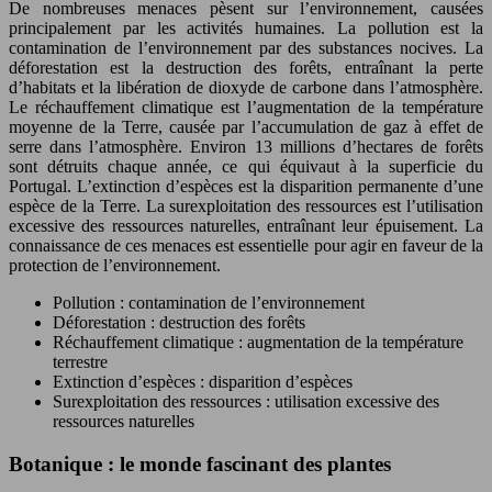
De nombreuses menaces pèsent sur l’environnement, causées
principalement par les activités humaines. La pollution est la
contamination de l’environnement par des substances nocives. La
déforestation est la destruction des forêts, entraînant la perte
d’habitats et la libération de dioxyde de carbone dans l’atmosphère.
Le réchauffement climatique est l’augmentation de la température
moyenne de la Terre, causée par l’accumulation de gaz à effet de
serre dans l’atmosphère. Environ 13 millions d’hectares de forêts
sont détruits chaque année, ce qui équivaut à la superficie du
Portugal. L’extinction d’espèces est la disparition permanente d’une
espèce de la Terre. La surexploitation des ressources est l’utilisation
excessive des ressources naturelles, entraînant leur épuisement. La
connaissance de ces menaces est essentielle pour agir en faveur de la
protection de l’environnement.
Pollution : contamination de l’environnement
Déforestation : destruction des forêts
Réchauffement climatique : augmentation de la température
terrestre
Extinction d’espèces : disparition d’espèces
Surexploitation des ressources : utilisation excessive des
ressources naturelles
Botanique : le monde fascinant des plantes