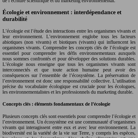
de l’écriture scientifique et du marketing environnemental.
Écologie et environnement : interdépendance et
durabilité
L’écologie est l’étude des interactions entre les organismes vivants et
leur environnement. L’environnement englobe tous les facteurs
abiotiques (non vivants) et biotiques (vivants) qui influencent les
organismes vivants. Comprendre les concepts clés de l’écologie est
essentiel pour comprendre les défis environnementaux auxquels
nous sommes confrontés et pour développer des solutions durables.
L’écologie nous enseigne que tous les organismes vivants sont
interconnectés et que toute action humaine peut avoir des
conséquences sur l’ensemble de l’écosystème. La préservation de
l’environnement est donc une responsabilité collective. L’utilisation
précise du vocabulaire écologique est cruciale pour les écologues,
les environnementalistes et les professionnels du marketing durable.
Concepts clés : éléments fondamentaux de l’écologie
Plusieurs concepts clés sont essentiels pour comprendre l’écologie et
l’environnement. Un écosystème est une communauté d’organismes
vivants qui interagissent entre eux et avec leur environnement. La
biodiversité est la variété de la vie sur Terre, y compris les espèces,