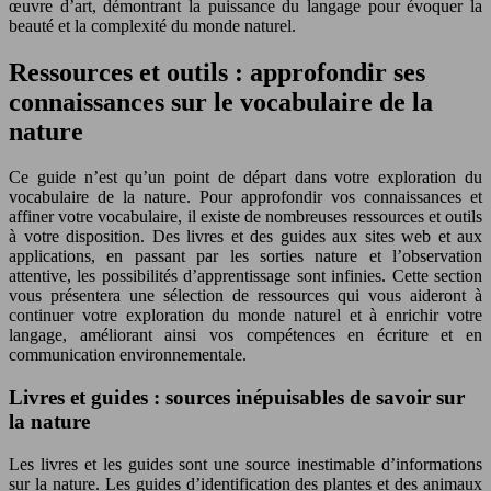
œuvre d’art, démontrant la puissance du langage pour évoquer la
beauté et la complexité du monde naturel.
Ressources et outils : approfondir ses
connaissances sur le vocabulaire de la
nature
Ce guide n’est qu’un point de départ dans votre exploration du
vocabulaire de la nature. Pour approfondir vos connaissances et
affiner votre vocabulaire, il existe de nombreuses ressources et outils
à votre disposition. Des livres et des guides aux sites web et aux
applications, en passant par les sorties nature et l’observation
attentive, les possibilités d’apprentissage sont infinies. Cette section
vous présentera une sélection de ressources qui vous aideront à
continuer votre exploration du monde naturel et à enrichir votre
langage, améliorant ainsi vos compétences en écriture et en
communication environnementale.
Livres et guides : sources inépuisables de savoir sur
la nature
Les livres et les guides sont une source inestimable d’informations
sur la nature. Les guides d’identification des plantes et des animaux