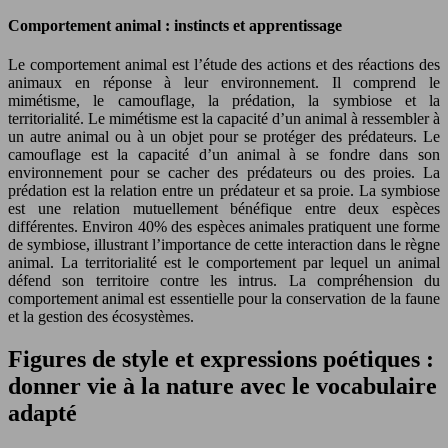
Comportement animal : instincts et apprentissage
Le comportement animal est l’étude des actions et des réactions des
animaux en réponse à leur environnement. Il comprend le
mimétisme, le camouflage, la prédation, la symbiose et la
territorialité. Le mimétisme est la capacité d’un animal à ressembler à
un autre animal ou à un objet pour se protéger des prédateurs. Le
camouflage est la capacité d’un animal à se fondre dans son
environnement pour se cacher des prédateurs ou des proies. La
prédation est la relation entre un prédateur et sa proie. La symbiose
est une relation mutuellement bénéfique entre deux espèces
différentes. Environ 40% des espèces animales pratiquent une forme
de symbiose, illustrant l’importance de cette interaction dans le règne
animal. La territorialité est le comportement par lequel un animal
défend son territoire contre les intrus. La compréhension du
comportement animal est essentielle pour la conservation de la faune
et la gestion des écosystèmes.
Figures de style et expressions poétiques :
donner vie à la nature avec le vocabulaire
adapté